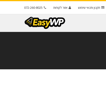
תקנון ותנאי שימוש
אזור לקוחות
072-260-8025