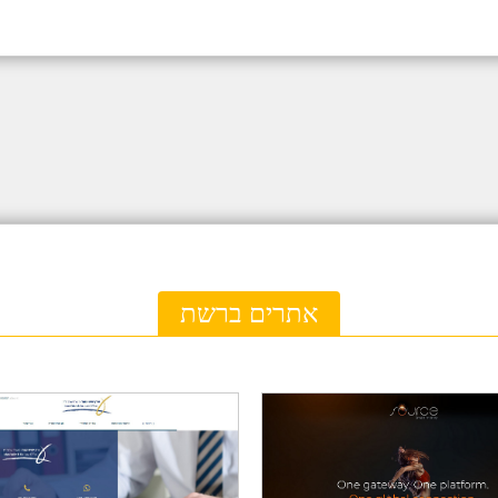
אתרים ברשת