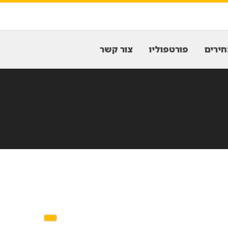
ירים
פורטפוליו
צור קשר