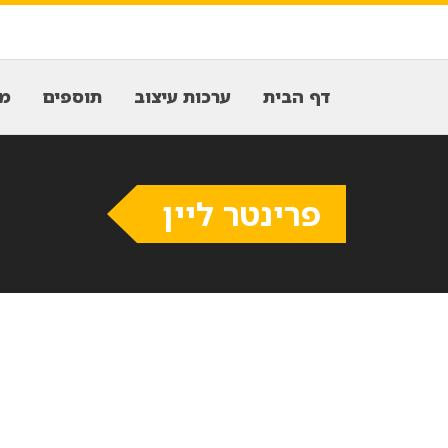
דף הבית
ערכות עיצוב
תוספים
מח
פרינטר ליין