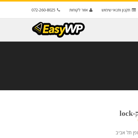
תקנון ותנאי שימוש
אזור לקוחות
072-260-8025
lo
פן תל אביב