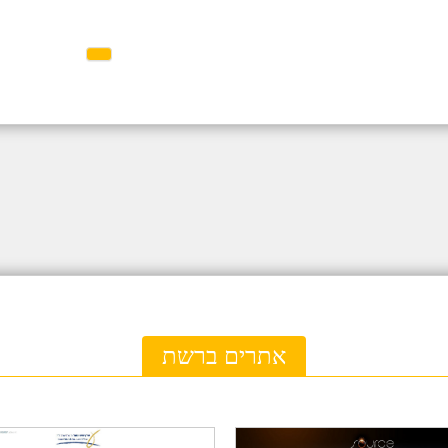
אתרים ברשת