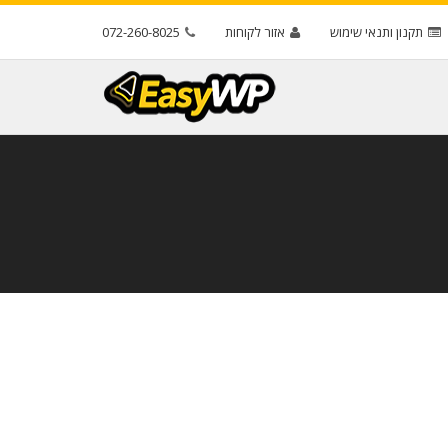
תקנון ותנאי שימוש
אזור לקוחות
072-260-8025