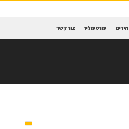
ירים
פורטפוליו
צור קשר