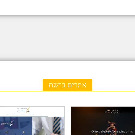
אתרים ברשת