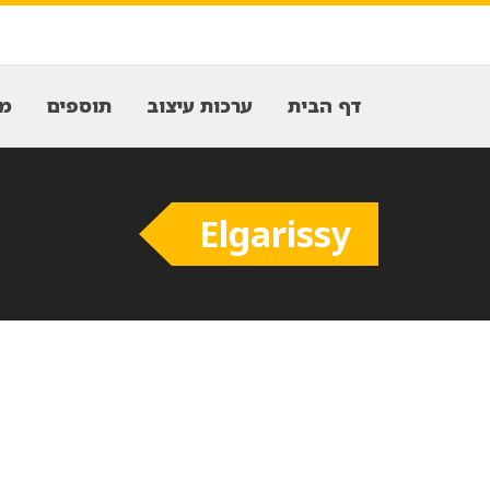
דף הבית
ערכות עיצוב
תוספים
מח
Elgarissy