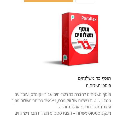
תוסף בר משלוחים
תוספי משלוחים
תוסף משלוחים לחברת בר משלוחים עבור ווקומרס, עובד עם
מנגנון שיטות משלוח של ווקומרס, מאפשר פתיחת משלוח מתוך
עמוד הזמנות ומתוך עמוד הזמנה.
מעקב סטטוס משלוח – הצגת סטטוס משלוח מבר משלוחים