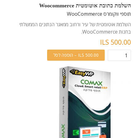
השלמת כתובת אוטומטית Woocommerce
תוספי ווקומרס WooCommerce
השלמת אוטומטית של עיר ורחוב ממאגר הנתונים הממשלתי
בחנות WooCommerce.
ILS 500.00
ILS 500.00 – הוספה לסל