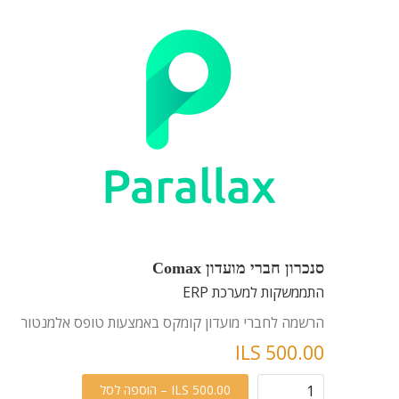
סנכרון חברי מועדון Comax
התממשקות למערכת ERP
הרשמה לחברי מועדון קומקס באמצעות טופס אלמנטור
ILS 500.00
ILS 500.00 – הוספה לסל