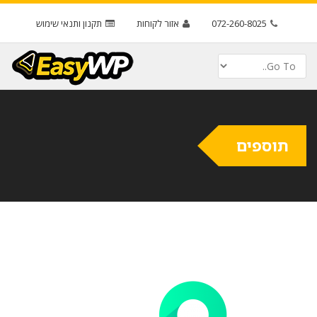
072-260-8025
אזור לקוחות
תקנון ותנאי שימוש
תוספים