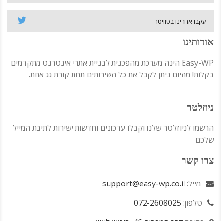
עקבו אחרינו בטוויטר
אודותינו
Easy-WP הינה מערכת מהפכנית לבניית אתרי אינטרנט מתקדמים
בקלות! מהיום ניתן לקבל את כל השירותים תחת קורת גג אחת.
ניוזלטר
הרשמו לניוזלטר שלנו וקבלו עדכונים וחדשות ישירות לתיבת המייל
שלכם
צרו קשר
מייל:
support@easy-wp.co.il
טלפון:
072-2608025