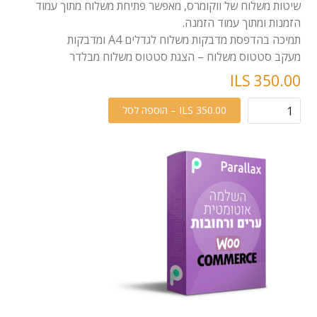
שיטות משלוח של ווקומרס, מאפשר פתיחת משלוח מתוך עמוד
הזמנות ומתוך עמוד הזמנה.
תמיכה בהדפסת מדבקות משלוח לגדלים A4 ומדבקות
מעקב סטטוס משלוח – הצגת סטטוס משלוח מבלדר
ILS 350.00
ILS 350.00 – הוספה לסל