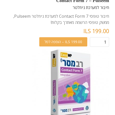
Contact Form 7 – Pulseem
חיבור למערכת ניוזלטר
חיבור טופסי Contact Form 7 למערכת ניוזלטר Pulseem,
ממשק טופסי הרשמה מאתרך בקלות!
ILS 199.00
ILS 199.00 – הוספה לסל