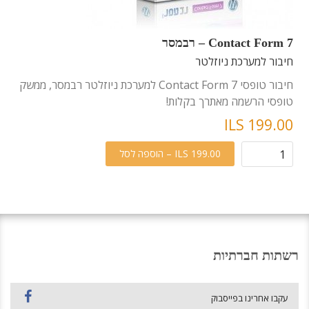
Contact Form 7 – רבמסר
חיבור למערכת ניוזלטר
חיבור טופסי Contact Form 7 למערכת ניוזלטר רבמסר, ממשק
טופסי הרשמה מאתרך בקלות!
ILS 199.00
ILS 199.00 – הוספה לסל
רשתות חברתיות
עקבו אחרינו בפייסבוק