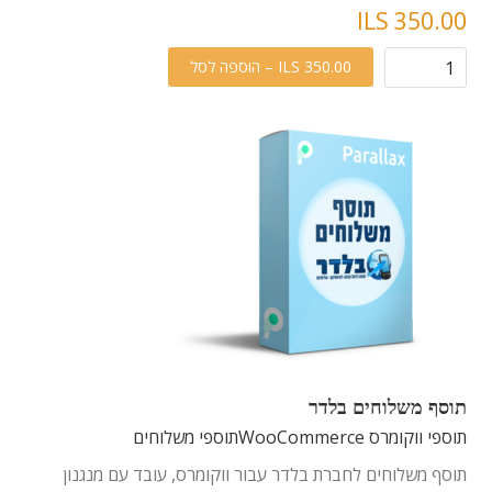
ILS 350.00
ILS 350.00 – הוספה לסל
תוסף משלוחים בלדר
תוספי ווקומרס WooCommerce
תוספי משלוחים
תוסף משלוחים לחברת בלדר עבור ווקומרס, עובד עם מנגנון