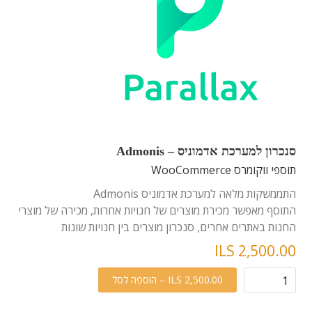
סנכרון למערכת אדמוניס – Admonis
תוספי ווקומרס WooCommerce
התממשקות מלאה למערכת אדמוניס Admonis
התוסף מאפשר מכירת מוצרים של חנויות אחרות, מכירה של מוצרי
החנות באתרים אחרים, סנכרון מוצרים בין חנויות שונות
ILS 2,500.00
ILS 2,500.00 – הוספה לסל