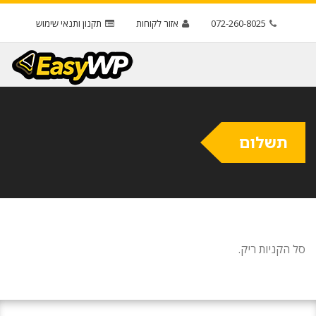
072-260-8025
אזור לקוחות
תקנון ותנאי שימוש
תשלום
סל הקניות ריק.