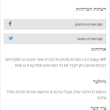
רשתות חברתיות
עקבו אחרינו בפייסבוק
עקבו אחרינו בטוויטר
אודותינו
Easy-WP הינה מערכת מהפכנית לבניית אתרי אינטרנט מתקדמים
בקלות! מהיום ניתן לקבל את כל השירותים תחת קורת גג אחת.
ניוזלטר
הרשמו לניוזלטר שלנו וקבלו עדכונים וחדשות ישירות לתיבת המייל
שלכם
צרו קשר